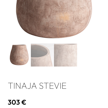
TINAJA STEVIE
303
€