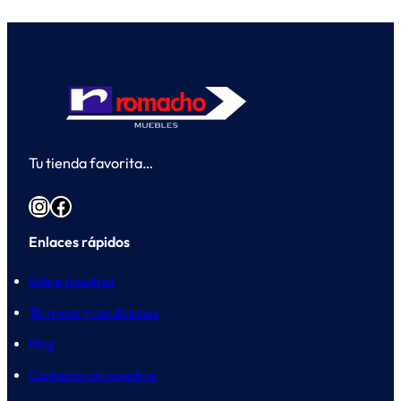
Tu tienda favorita…
Instagram
Facebook
Enlaces rápidos
Sobre nosotros
Términos y condiciones
Blog
Contacta con nosotros