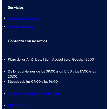
Servicios
Política de privacidad
Artículos del blog
Contacta con nosotros
Plaza de las Américas, 1 Edif. Accisol Bajo, Guadix, 18500
De lunes a viernes de las 09:00 a las 13:30 y las 17:00 a las
20:00
Sábados de las 09:00 a las 14:00
mercedes@romachomuebles.com
958 66 17 82