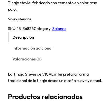
Tinaja stevie, fabricado con cemento en color rosa
palo.
Sin existencias
SKU:
15-36826
Category:
Salones
Descripción
Información adicional
Valoraciones (0)
La Tinaja Stevie de VICAL interpreta la forma
tradicional de la tinaja desde un diseño suave y actual.
Productos relacionados