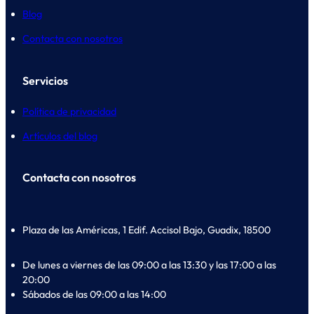
Blog
Contacta con nosotros
Servicios
Política de privacidad
Artículos del blog
Contacta con nosotros
Plaza de las Américas, 1 Edif. Accisol Bajo, Guadix, 18500
De lunes a viernes de las 09:00 a las 13:30 y las 17:00 a las
20:00
Sábados de las 09:00 a las 14:00