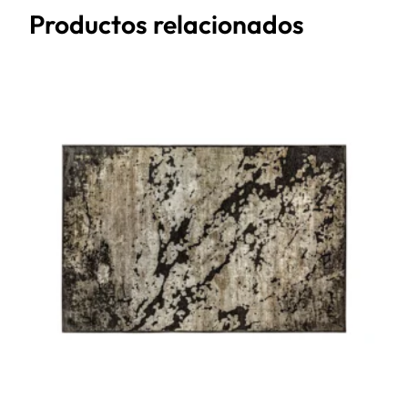
Productos relacionados