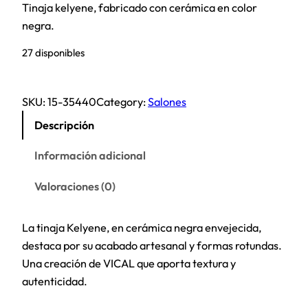
Tinaja kelyene, fabricado con cerámica en color
negra.
27 disponibles
SKU:
15-35440
Category:
Salones
Descripción
Información adicional
Valoraciones (0)
La tinaja Kelyene, en cerámica negra envejecida,
destaca por su acabado artesanal y formas rotundas.
Una creación de VICAL que aporta textura y
autenticidad.