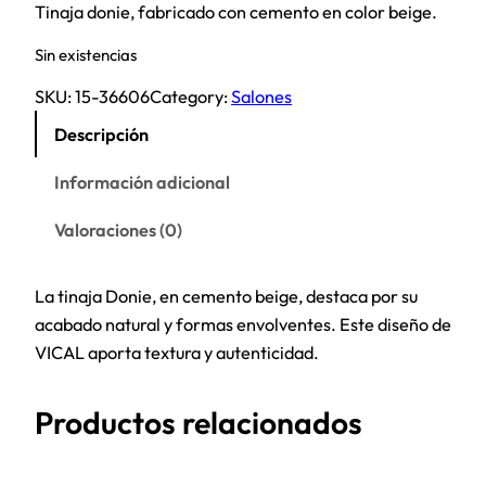
Tinaja donie, fabricado con cemento en color beige.
Sin existencias
SKU:
15-36606
Category:
Salones
Descripción
Información adicional
Valoraciones (0)
La tinaja Donie, en cemento beige, destaca por su
acabado natural y formas envolventes. Este diseño de
VICAL aporta textura y autenticidad.
Productos relacionados