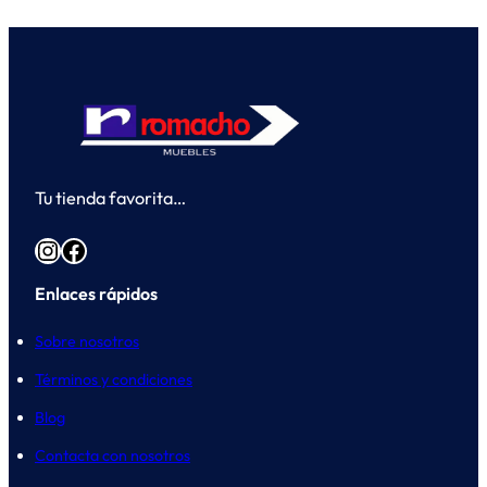
Tu tienda favorita…
Instagram
Facebook
Enlaces rápidos
Sobre nosotros
Términos y condiciones
Blog
Contacta con nosotros