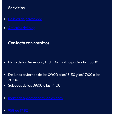
Servicios
Política de privacidad
Artículos del blog
Contacta con nosotros
Plaza de las Américas, 1 Edif. Accisol Bajo, Guadix, 18500
De lunes a viernes de las 09:00 a las 13:30 y las 17:00 a las
20:00
Sábados de las 09:00 a las 14:00
mercedes@romachomuebles.com
958 66 17 82