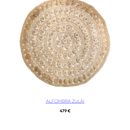
ALFOMBRA ZULAI
479
€