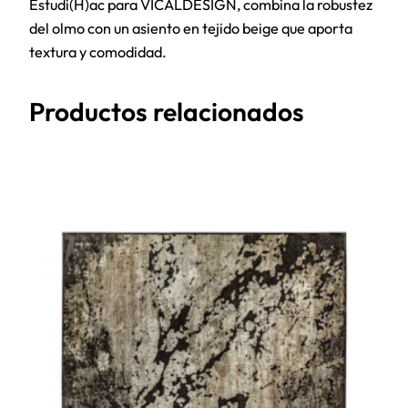
Estudi(H)ac para VICALDESIGN, combina la robustez
del olmo con un asiento en tejido beige que aporta
textura y comodidad.
Productos relacionados