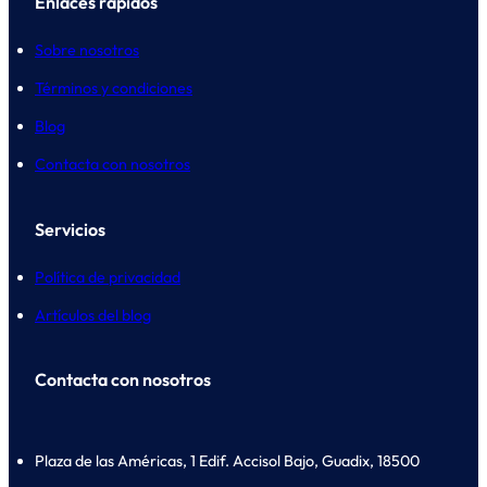
Enlaces rápidos
Sobre nosotros
Términos y condiciones
Blog
Contacta con nosotros
Servicios
Política de privacidad
Artículos del blog
Contacta con nosotros
Plaza de las Américas, 1 Edif. Accisol Bajo, Guadix, 18500