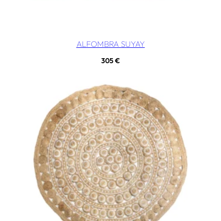
ALFOMBRA SUYAY
305
€