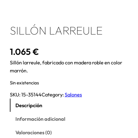
SILLÓN LARREULE
1.065
€
Sillón larreule, fabricado con madera roble en color
marrón.
Sin existencias
SKU:
15-35144
Category:
Salones
Descripción
Información adicional
Valoraciones (0)