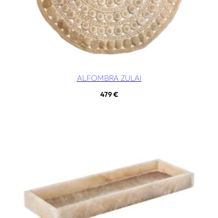
ALFOMBRA ZULAI
479
€