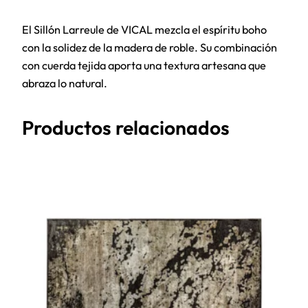
El Sillón Larreule de VICAL mezcla el espíritu boho
con la solidez de la madera de roble. Su combinación
con cuerda tejida aporta una textura artesana que
abraza lo natural.
Productos relacionados