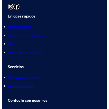
Instagram
Facebook
Enlaces rápidos
Sobre nosotros
Términos y condiciones
Blog
Contacta con nosotros
Servicios
Política de privacidad
Artículos del blog
Contacta con nosotros