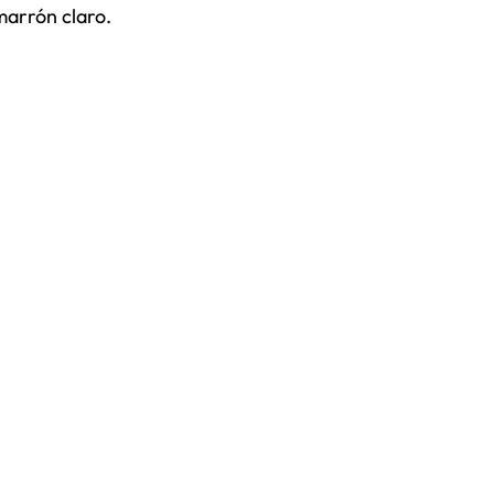
marrón claro.