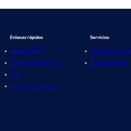
Enlaces rápidos
Servicios
Sobre nosotros
Política de privaci
Términos y condiciones
Artículos del blog
Blog
Contacta con nosotros