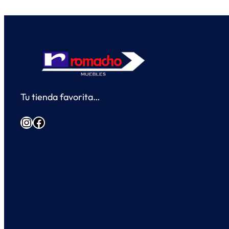
Tu tienda favorita…
Instagram
Facebook