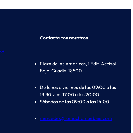
Contacta con nosotros
dad
Plaza de las Américas, 1 Edif. Accisol
Bajo, Guadix, 18500
De lunes a viernes de las 09:00 a las
13:30 y las 17:00 a las 20:00
Sábados de las 09:00 a las 14:00
mercedes@romachomuebles.com