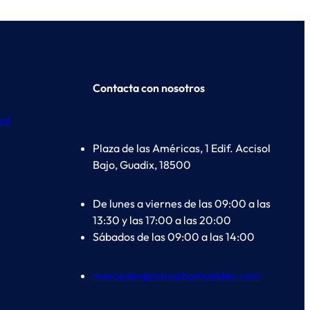
Contacta con nosotros
dad
Plaza de las Américas, 1 Edif. Accisol
Bajo, Guadix, 18500
De lunes a viernes de las 09:00 a las
13:30 y las 17:00 a las 20:00
Sábados de las 09:00 a las 14:00
mercedes@romachomuebles.com