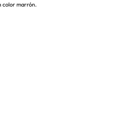
n color marrón.