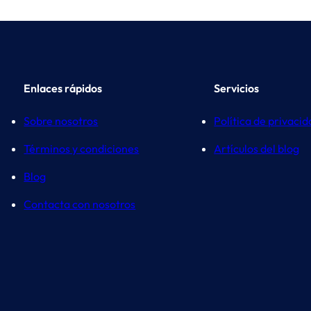
Enlaces rápidos
Servicios
Sobre nosotros
Política de privaci
Términos y condiciones
Artículos del blog
Blog
Contacta con nosotros