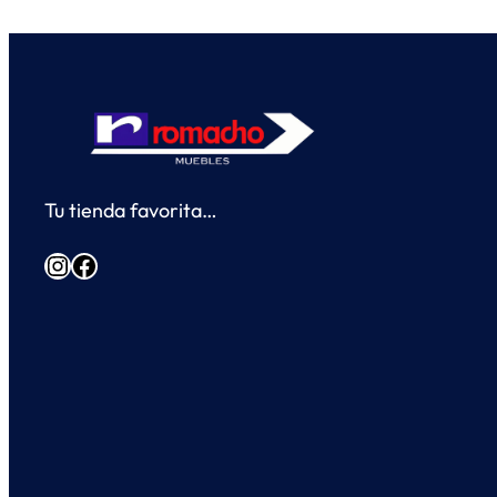
Tu tienda favorita…
Instagram
Facebook