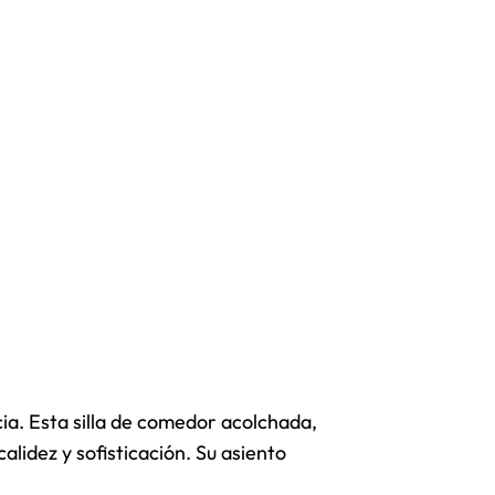
ia. Esta silla de comedor acolchada,
lidez y sofisticación. Su asiento