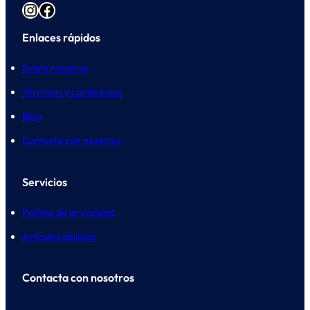
Instagram
Facebook
Enlaces rápidos
Sobre nosotros
Términos y condiciones
Blog
Contacta con nosotros
Servicios
Política de privacidad
Artículos del blog
Contacta con nosotros