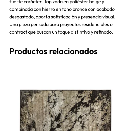
fuerte carácter. Tapizada en poliéster beige y
combinada con hierro en tono bronce con acabado
desgastado, aporta sofisticación y presencia visual.
Una pieza pensada para proyectos residenciales o
contract que buscan un toque distintivo y refinado.
Productos relacionados