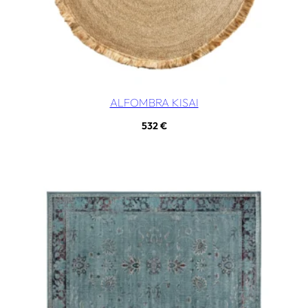
ALFOMBRA KISAI
532
€