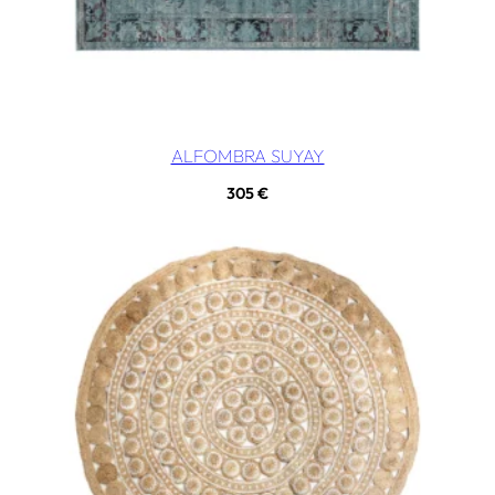
ALFOMBRA SUYAY
305
€