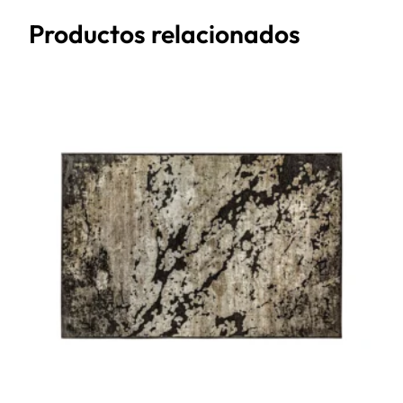
Productos relacionados