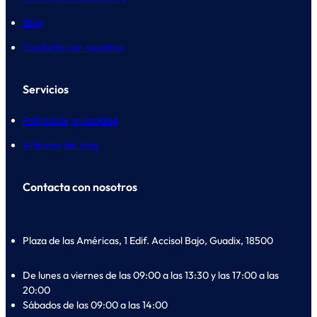
Blog
Contacta con nosotros
Servicios
Política de privacidad
Artículos del blog
Contacta con nosotros
Plaza de las Américas, 1 Edif. Accisol Bajo, Guadix, 18500
De lunes a viernes de las 09:00 a las 13:30 y las 17:00 a las
20:00
Sábados de las 09:00 a las 14:00