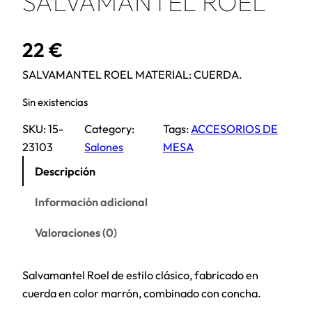
SALVAMANTEL ROEL
22
€
SALVAMANTEL ROEL MATERIAL: CUERDA.
Sin existencias
SKU:
15-
Category:
Tags:
ACCESORIOS DE
23103
Salones
MESA
Descripción
Información adicional
Valoraciones (0)
Salvamantel Roel de estilo clásico, fabricado en
cuerda en color marrón, combinado con concha.