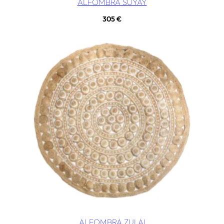
ALFOMBRA SUYAY
305
€
ALFOMBRA ZULAI