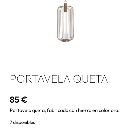
PORTAVELA QUETA
85
€
Portavela queta, fabricado con hierro en color oro.
7 disponibles