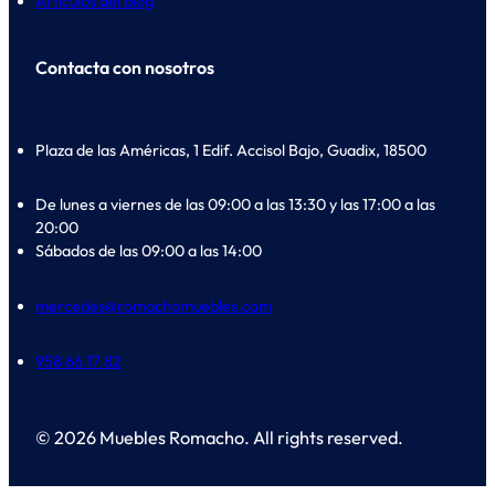
Artículos del blog
Contacta con nosotros
Plaza de las Américas, 1 Edif. Accisol Bajo, Guadix, 18500
De lunes a viernes de las 09:00 a las 13:30 y las 17:00 a las
20:00
Sábados de las 09:00 a las 14:00
mercedes@romachomuebles.com
958 66 17 82
© 2026 Muebles Romacho. All rights reserved.