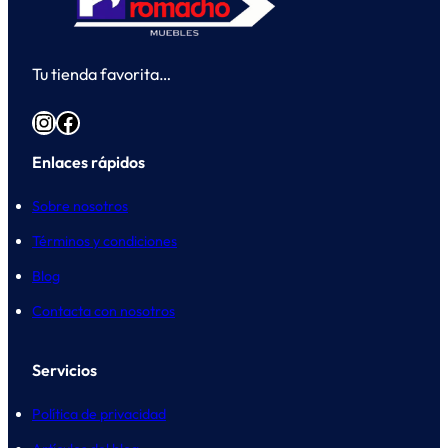
Tu tienda favorita…
Instagram
Facebook
Enlaces rápidos
Sobre nosotros
Términos y condiciones
Blog
Contacta con nosotros
Servicios
Política de privacidad