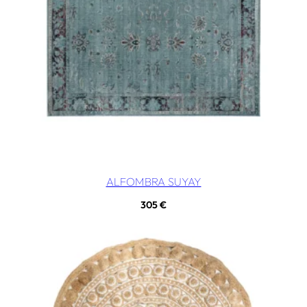
ALFOMBRA SUYAY
305
€