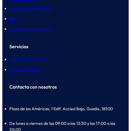
Términos y condiciones
Blog
Contacta con nosotros
Servicios
Política de privacidad
Artículos del blog
Contacta con nosotros
Plaza de las Américas, 1 Edif. Accisol Bajo, Guadix, 18500
De lunes a viernes de las 09:00 a las 13:30 y las 17:00 a las
20:00