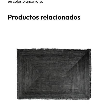
en color blanco roto.
Productos relacionados