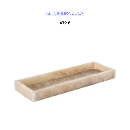
ALFOMBRA ZULAI
479
€