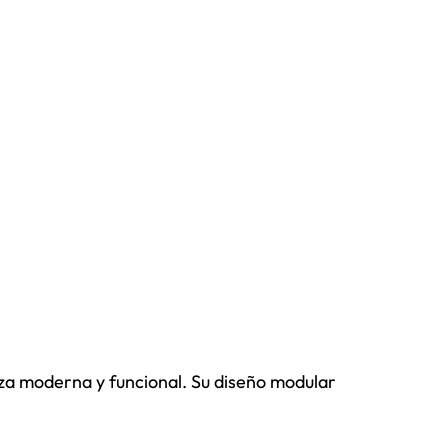
za moderna y funcional. Su diseño modular