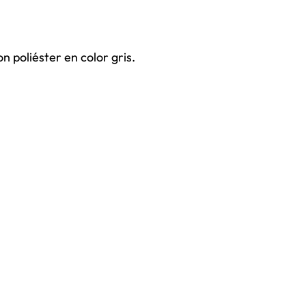
 poliéster en color gris.