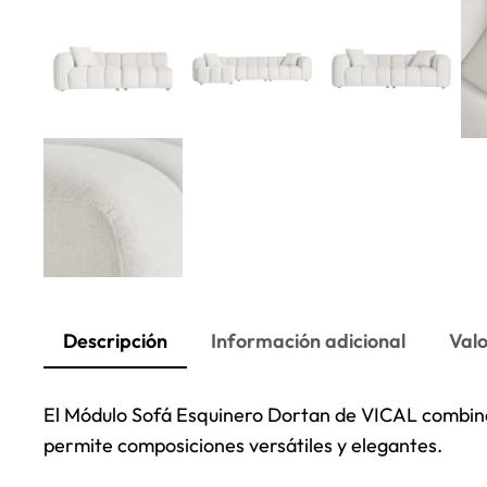
Descripción
Información adicional
Valo
El Módulo Sofá Esquinero Dortan de VICAL combina
permite composiciones versátiles y elegantes.