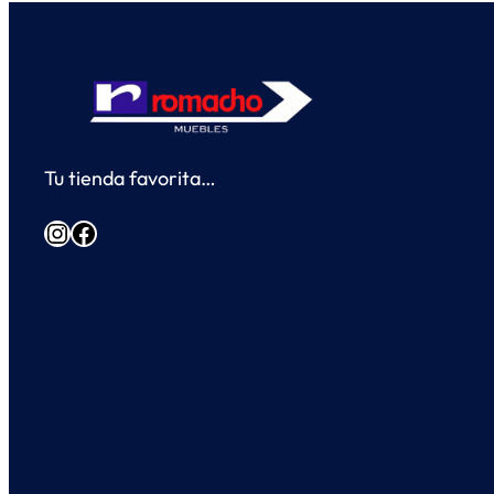
Tu tienda favorita…
Instagram
Facebook