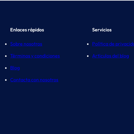
Enlaces rápidos
Servicios
Sobre nosotros
Política de privaci
Términos y condiciones
Artículos del blog
Blog
Contacta con nosotros