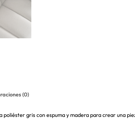
raciones (0)
 poliéster gris con espuma y madera para crear una pie