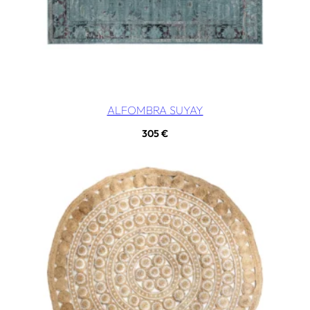
ALFOMBRA SUYAY
305
€