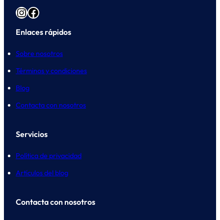
Instagram
Facebook
Enlaces rápidos
Sobre nosotros
Términos y condiciones
Blog
Contacta con nosotros
Servicios
Política de privacidad
Artículos del blog
Contacta con nosotros