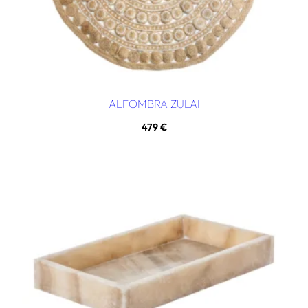
ALFOMBRA ZULAI
479
€