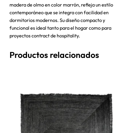
madera de olmo en color marrón, refleja un estilo
contemporáneo que se integra con facilidad en
dormitorios modernos. Su diseño compacto y
funcional es ideal tanto para el hogar como para
proyectos contract de hospitality.
Productos relacionados