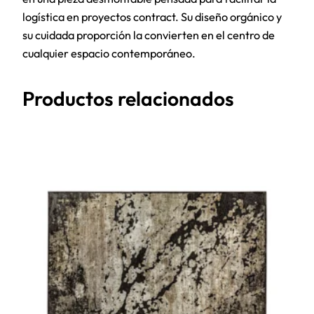
logística en proyectos contract. Su diseño orgánico y
su cuidada proporción la convierten en el centro de
cualquier espacio contemporáneo.
Productos relacionados