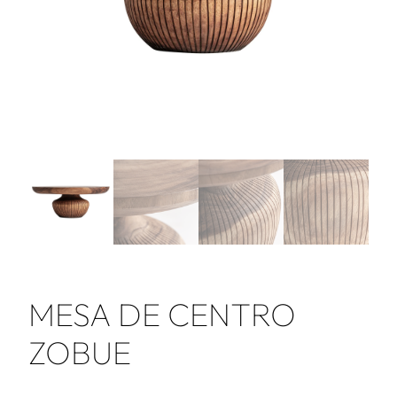
MESA DE CENTRO
ZOBUE