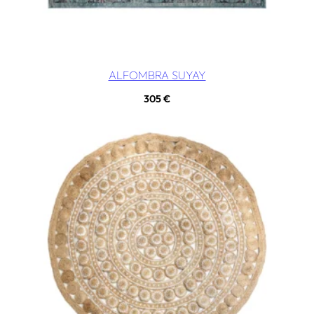
ALFOMBRA SUYAY
305
€