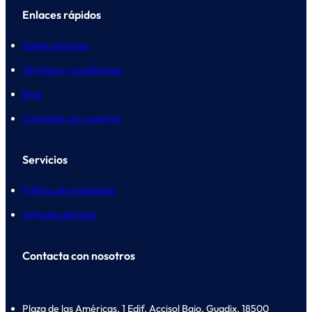
Enlaces rápidos
Sobre nosotros
Términos y condiciones
Blog
Contacta con nosotros
Servicios
Política de privacidad
Artículos del blog
Contacta con nosotros
Plaza de las Américas, 1 Edif. Accisol Bajo, Guadix, 18500