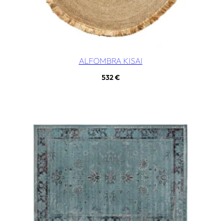
ALFOMBRA KISAI
532
€