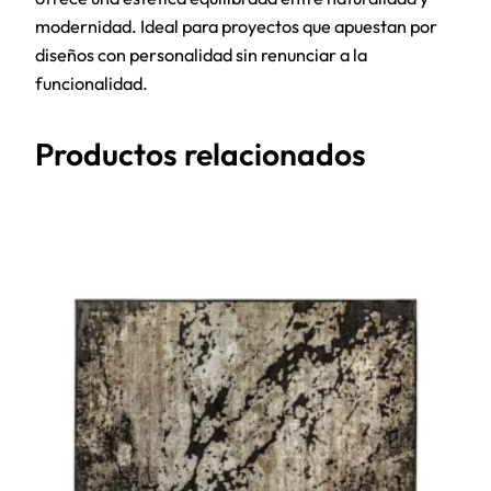
modernidad. Ideal para proyectos que apuestan por
diseños con personalidad sin renunciar a la
funcionalidad.
Productos relacionados