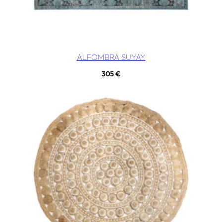
ALFOMBRA SUYAY
305
€