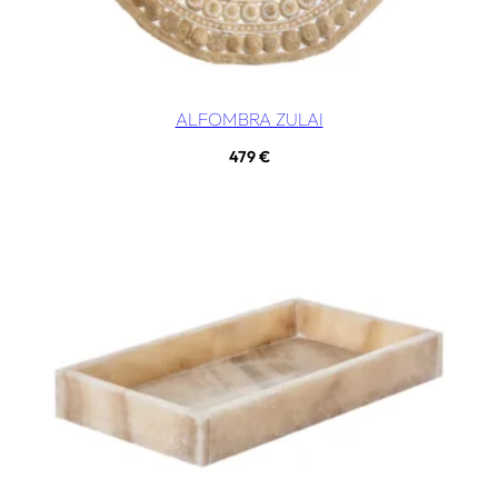
ALFOMBRA ZULAI
479
€