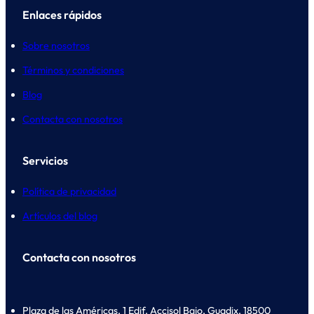
Enlaces rápidos
Sobre nosotros
Términos y condiciones
Blog
Contacta con nosotros
Servicios
Política de privacidad
Artículos del blog
Contacta con nosotros
Plaza de las Américas, 1 Edif. Accisol Bajo, Guadix, 18500