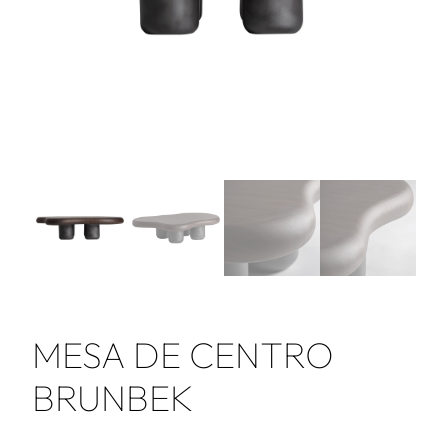
MESA DE CENTRO
BRUNBEK