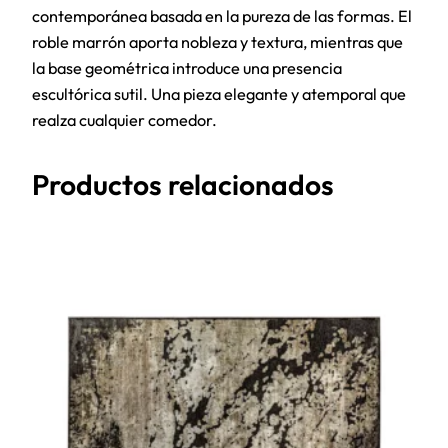
contemporánea basada en la pureza de las formas. El
roble marrón aporta nobleza y textura, mientras que
la base geométrica introduce una presencia
escultórica sutil. Una pieza elegante y atemporal que
realza cualquier comedor.
Productos relacionados