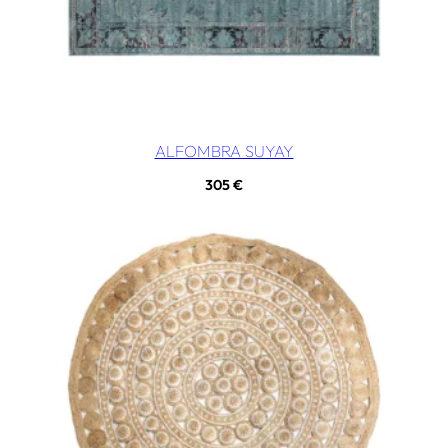
ALFOMBRA SUYAY
305
€