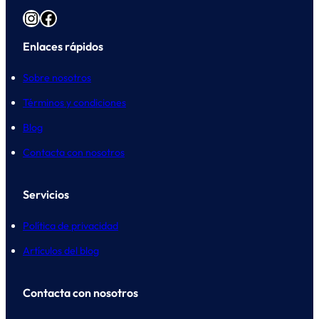
Instagram
Facebook
Enlaces rápidos
Sobre nosotros
Términos y condiciones
Blog
Contacta con nosotros
Servicios
Política de privacidad
Artículos del blog
Contacta con nosotros