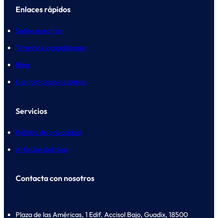
Enlaces rápidos
Sobre nosotros
Términos y condiciones
Blog
Contacta con nosotros
Servicios
Política de privacidad
Artículos del blog
Contacta con nosotros
Plaza de las Américas, 1 Edif. Accisol Bajo, Guadix, 18500