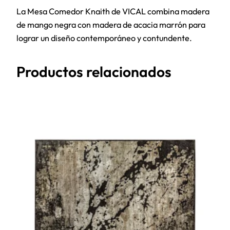
La Mesa Comedor Knaith de VICAL combina madera
de mango negra con madera de acacia marrón para
lograr un diseño contemporáneo y contundente.
Productos relacionados