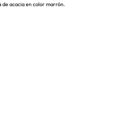
de acacia en color marrón.