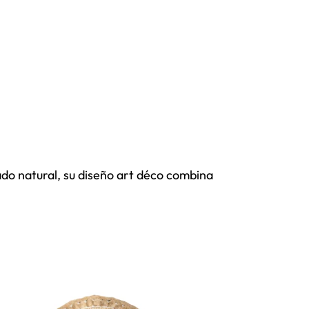
do natural, su diseño art déco combina