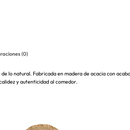
raciones (0)
de lo natural. Fabricada en madera de acacia con acaba
calidez y autenticidad al comedor.