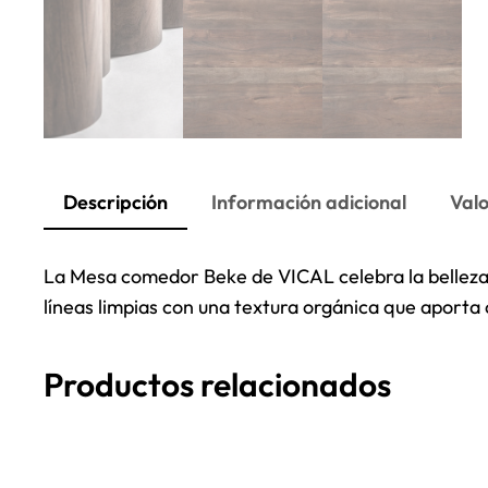
Descripción
Información adicional
Valo
La Mesa comedor Beke de VICAL celebra la belleza 
líneas limpias con una textura orgánica que aporta 
Productos relacionados