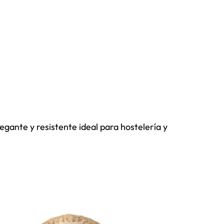
gante y resistente ideal para hostelería y