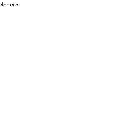
lor oro.