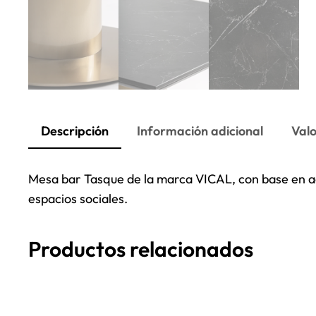
Descripción
Información adicional
Valo
Mesa bar Tasque de la marca VICAL, con base en ace
espacios sociales.
Productos relacionados