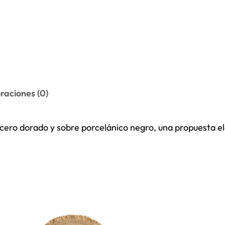
raciones (0)
ro dorado y sobre porcelánico negro, una propuesta ele