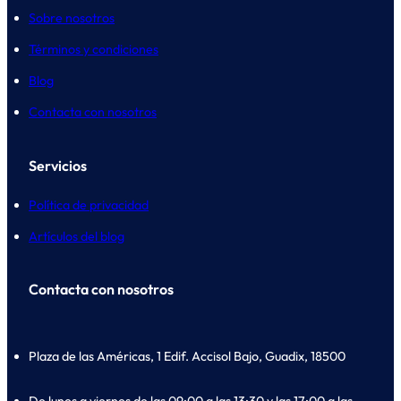
Sobre nosotros
Términos y condiciones
Blog
Contacta con nosotros
Servicios
Política de privacidad
Artículos del blog
Contacta con nosotros
Plaza de las Américas, 1 Edif. Accisol Bajo, Guadix, 18500
De lunes a viernes de las 09:00 a las 13:30 y las 17:00 a las