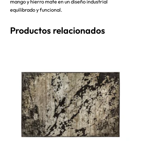
mango y hierro mate en un diseño industrial
equilibrado y funcional.
Productos relacionados