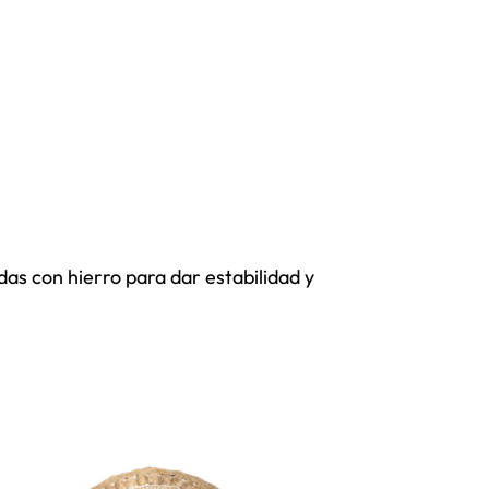
s con hierro para dar estabilidad y