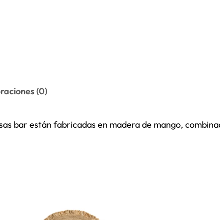
raciones (0)
sas bar están fabricadas en madera de mango, combinada