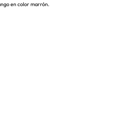
ngo en color marrón.