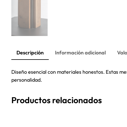
Descripción
Información adicional
Valo
Diseño esencial con materiales honestos. Estas me
personalidad.
Productos relacionados