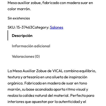
Mesa auxiliar zobue, fabricado con madera suar en
color marrón.
Sin existencias
SKU:
15-37463
Category:
Salones
Descripción
Información adicional
Valoraciones (0)
La Mesa Auxiliar Zobue de VICAL combina equilibrio,
textura y artesanía en una silueta de inspiración
orgánica. Fabricada en madera de suar en tono
marrón, su base acanalada aporta ritmo visual y
realza la calidez natural del material. Perfecta para
interiores que apuestan por la autenticidad y el