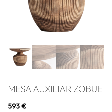
MESA AUXILIAR ZOBUE
593
€