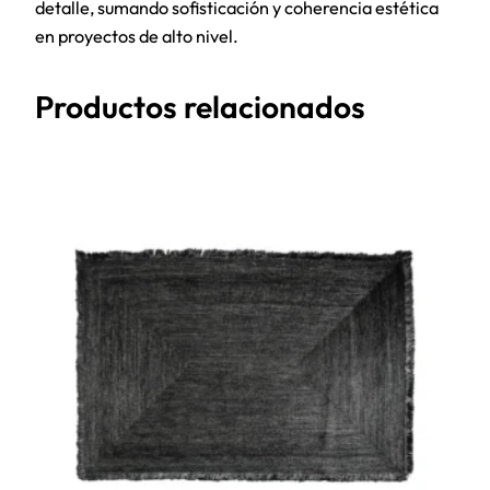
detalle, sumando sofisticación y coherencia estética
en proyectos de alto nivel.
Productos relacionados