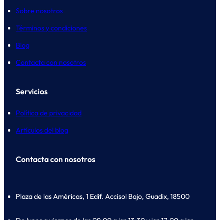
Sobre nosotros
Términos y condiciones
Blog
Contacta con nosotros
Servicios
Política de privacidad
Artículos del blog
Contacta con nosotros
Plaza de las Américas, 1 Edif. Accisol Bajo, Guadix, 18500