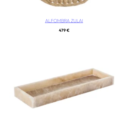
ALFOMBRA ZULAI
479
€