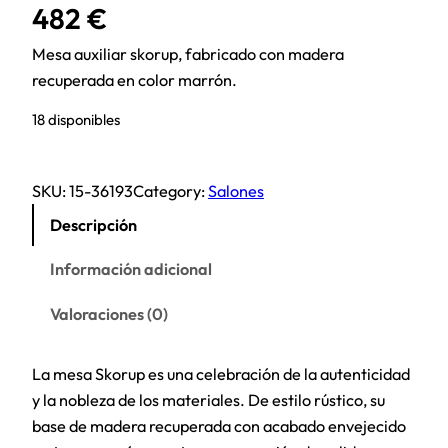
482
€
Mesa auxiliar skorup, fabricado con madera
recuperada en color marrón.
18 disponibles
SKU:
15-36193
Category:
Salones
Descripción
Información adicional
Valoraciones (0)
La mesa Skorup es una celebración de la autenticidad
y la nobleza de los materiales. De estilo rústico, su
base de madera recuperada con acabado envejecido