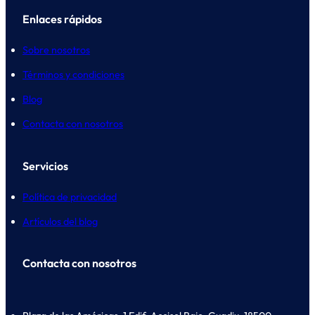
Enlaces rápidos
Sobre nosotros
Términos y condiciones
Blog
Contacta con nosotros
Servicios
Política de privacidad
Artículos del blog
Contacta con nosotros