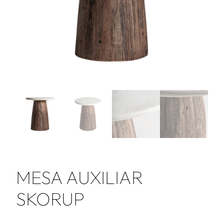
MESA AUXILIAR
SKORUP