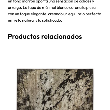
en tono marrón aporta una sensación de calidez y
arraigo. La tapa de mármol blanco corona la pieza
con un toque elegante, creando un equilibrio perfecto
entre lo natural y lo sofisticado.
Productos relacionados