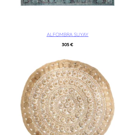
ALFOMBRA SUYAY
305
€