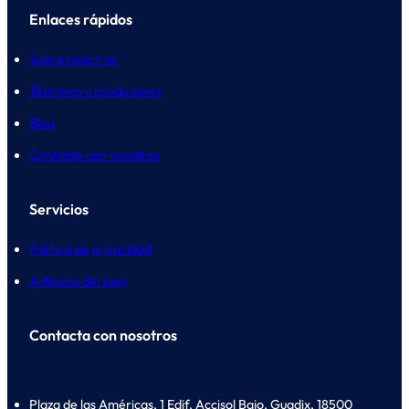
Enlaces rápidos
Sobre nosotros
Términos y condiciones
Blog
Contacta con nosotros
Servicios
Política de privacidad
Artículos del blog
Contacta con nosotros
Plaza de las Américas, 1 Edif. Accisol Bajo, Guadix, 18500