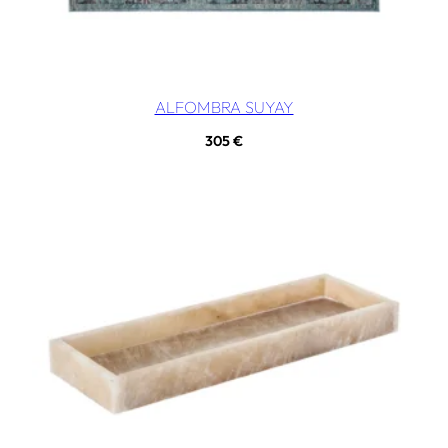
ALFOMBRA SUYAY
305
€