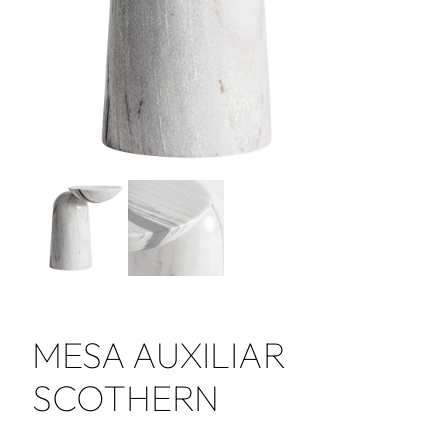
MESA AUXILIAR
SCOTHERN