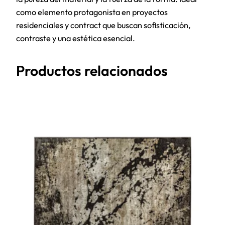
como elemento protagonista en proyectos
residenciales y contract que buscan sofisticación,
contraste y una estética esencial.
Productos relacionados