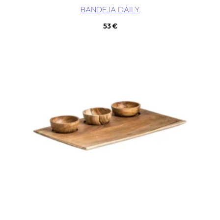
BANDEJA DAILY
53
€