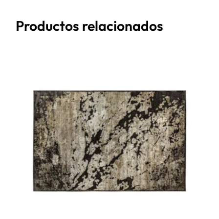
Productos relacionados