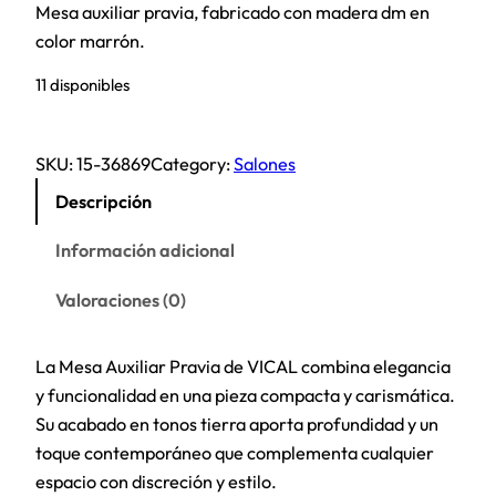
Mesa auxiliar pravia, fabricado con madera dm en
color marrón.
11 disponibles
SKU:
15-36869
Category:
Salones
Descripción
Información adicional
Valoraciones (0)
La Mesa Auxiliar Pravia de VICAL combina elegancia
y funcionalidad en una pieza compacta y carismática.
Su acabado en tonos tierra aporta profundidad y un
toque contemporáneo que complementa cualquier
espacio con discreción y estilo.