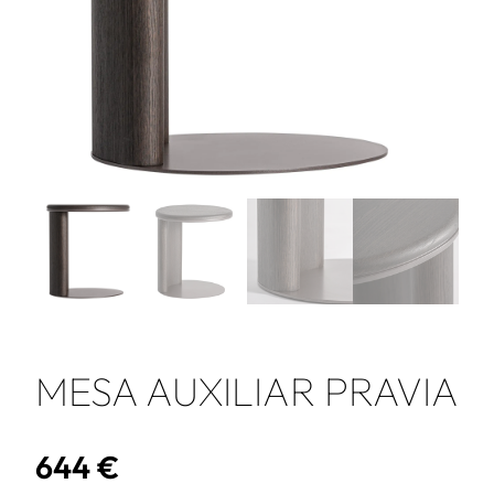
MESA AUXILIAR PRAVIA
644
€