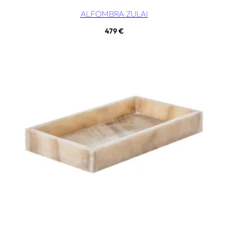
ALFOMBRA ZULAI
479
€