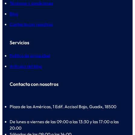
Términos y condiciones
Blog
Contacta con nosotros
Servicios
Política de privacidad
Artículos del blog
Contacta con nosotros
Plaza de las Américas, 1 Edif. Accisol Bajo, Guadix, 18500
De lunes a viernes de las 09:00 a las 13:30 y las 17:00 a las
20:00
Sábados de las 09:00 a las 14:00