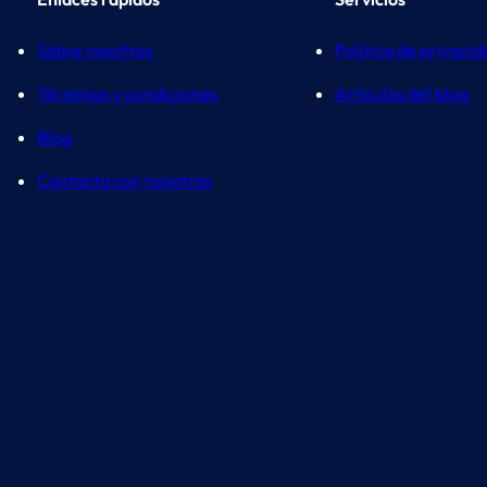
Sobre nosotros
Política de privaci
Términos y condiciones
Artículos del blog
Blog
Contacta con nosotros