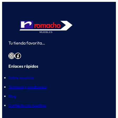
Tu tienda favorita…
Instagram
Facebook
Enlaces rápidos
Sobre nosotros
Términos y condiciones
Blog
Contacta con nosotros