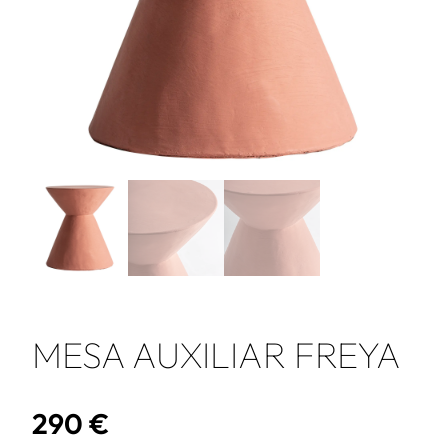
MESA AUXILIAR FREYA
290
€