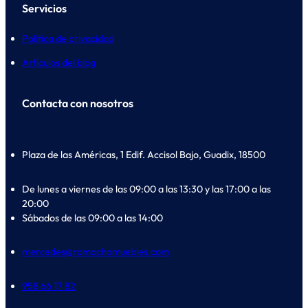
Servicios
Política de privacidad
Artículos del blog
Contacta con nosotros
Plaza de las Américas, 1 Edif. Accisol Bajo, Guadix, 18500
De lunes a viernes de las 09:00 a las 13:30 y las 17:00 a las
20:00
Sábados de las 09:00 a las 14:00
mercedes@romachomuebles.com
958 66 17 82