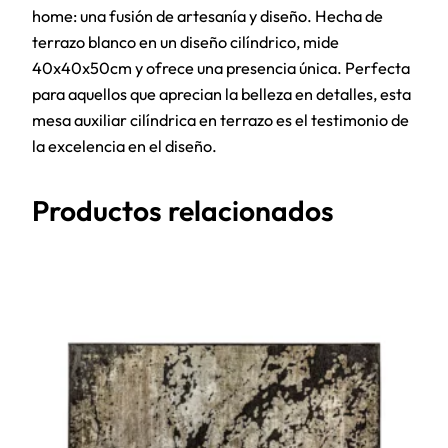
home: una fusión de artesanía y diseño. Hecha de
terrazo blanco en un diseño cilíndrico, mide
40x40x50cm y ofrece una presencia única. Perfecta
para aquellos que aprecian la belleza en detalles, esta
mesa auxiliar cilíndrica en terrazo es el testimonio de
la excelencia en el diseño.
Productos relacionados