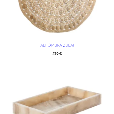
ALFOMBRA ZULAI
479
€