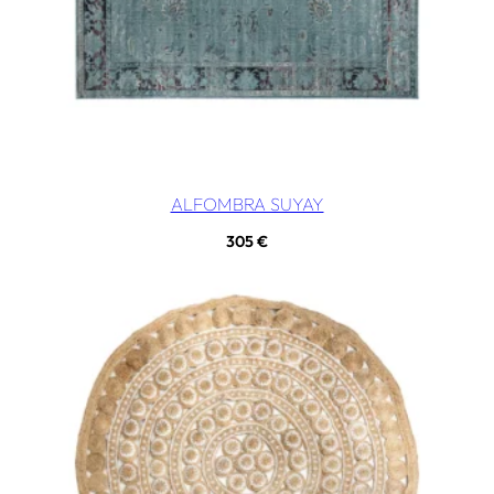
ALFOMBRA SUYAY
305
€