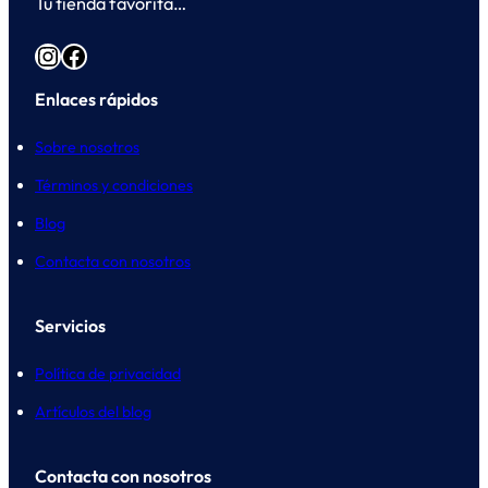
Tu tienda favorita…
Instagram
Facebook
Enlaces rápidos
Sobre nosotros
Términos y condiciones
Blog
Contacta con nosotros
Servicios
Política de privacidad
Artículos del blog
Contacta con nosotros