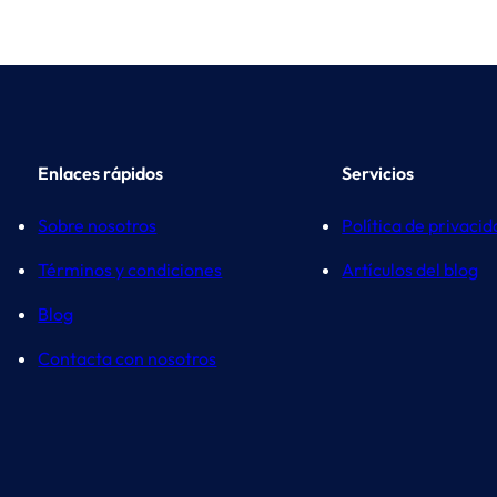
Enlaces rápidos
Servicios
Sobre nosotros
Política de privaci
Términos y condiciones
Artículos del blog
Blog
Contacta con nosotros