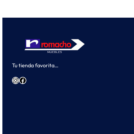
Tu tienda favorita…
Instagram
Facebook