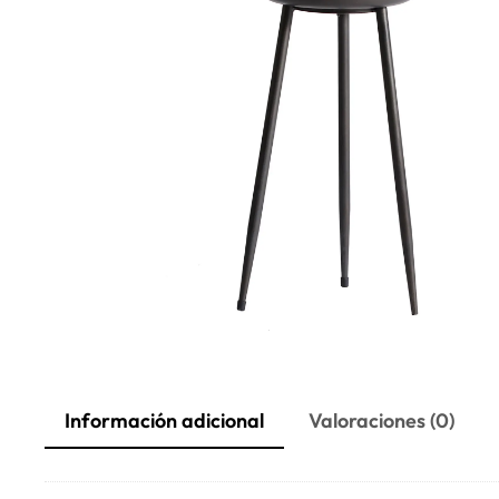
Información adicional
Valoraciones (0)