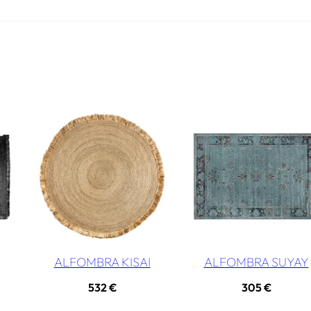
ALFOMBRA KISAI
ALFOMBRA SUYAY
532
€
305
€