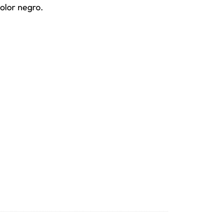
olor negro.