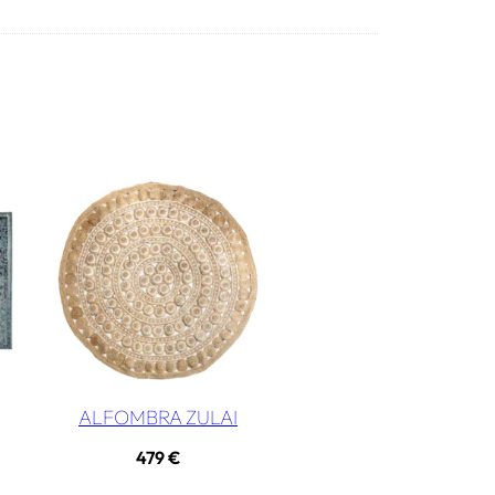
ALFOMBRA ZULAI
479
€