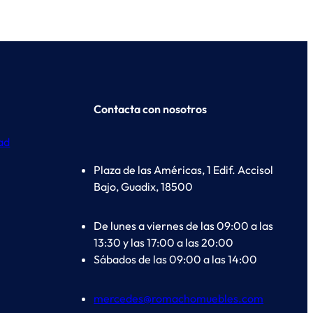
Contacta con nosotros
dad
Plaza de las Américas, 1 Edif. Accisol
Bajo, Guadix, 18500
De lunes a viernes de las 09:00 a las
13:30 y las 17:00 a las 20:00
Sábados de las 09:00 a las 14:00
mercedes@romachomuebles.com