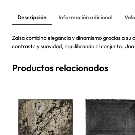
Descripción
Información adicional
Valo
Zalsa combina elegancia y dinamismo gracias a su 
contraste y suavidad, equilibrando el conjunto. Un
Productos relacionados