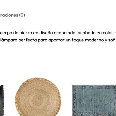
raciones (0)
cuerpo de hierro en diseño acanalado, acabado en color 
a lámpara perfecta para aportar un toque moderno y sofi