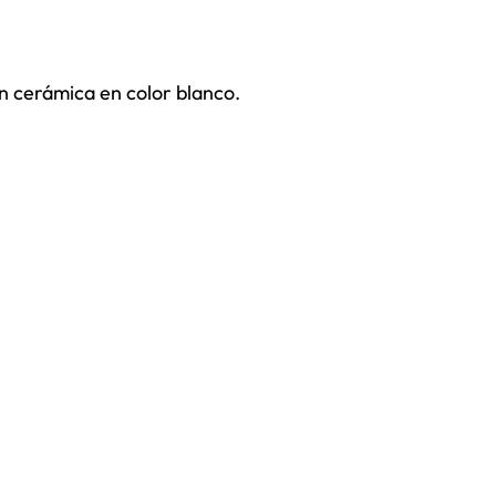
 cerámica en color blanco.