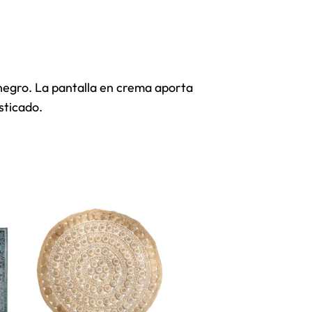
negro. La pantalla en crema aporta
sticado.