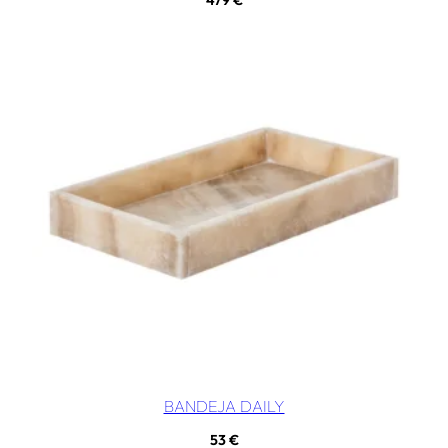
BANDEJA DAILY
53
€