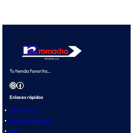
Tu tienda favorita…
Instagram
Facebook
Enlaces rápidos
Sobre nosotros
Términos y condiciones
Blog