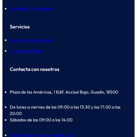
Contacta con nosotros
Servicios
Política de privacidad
Artículos del blog
Contacta con nosotros
Plaza de las Américas, 1 Edif. Accisol Bajo, Guadix, 18500
De lunes a viernes de las 09:00 a las 13:30 y las 17:00 a las
20:00
Sábados de las 09:00 a las 14:00
mercedes@romachomuebles.com