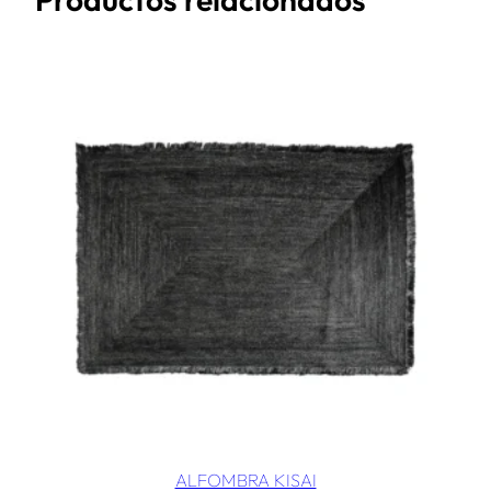
ALFOMBRA KISAI