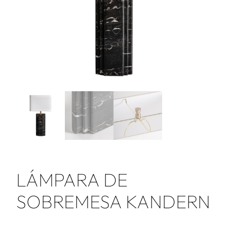
LÁMPARA DE
SOBREMESA KANDERN