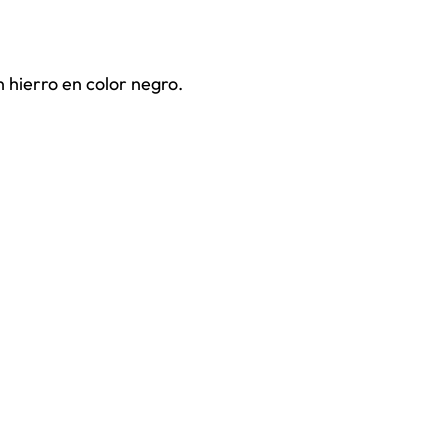
 hierro en color negro.