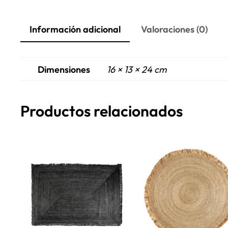
Información adicional
Valoraciones (0)
Dimensiones
16 × 13 × 24 cm
Productos relacionados