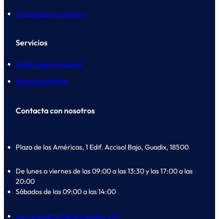
Contacta con nosotros
Servicios
Política de privacidad
Artículos del blog
Contacta con nosotros
Plaza de las Américas, 1 Edif. Accisol Bajo, Guadix, 18500
De lunes a viernes de las 09:00 a las 13:30 y las 17:00 a las
20:00
Sábados de las 09:00 a las 14:00
mercedes@romachomuebles.com