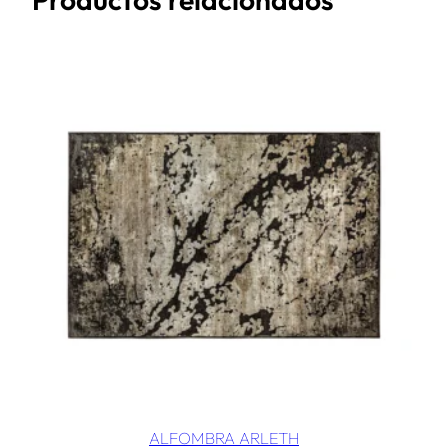
ALFOMBRA ARLETH