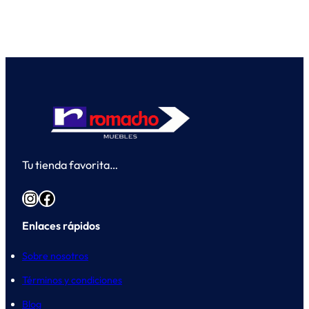
Tu tienda favorita…
Instagram
Facebook
Enlaces rápidos
Sobre nosotros
Términos y condiciones
Blog