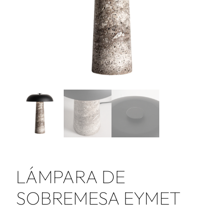
LÁMPARA DE
SOBREMESA EYMET