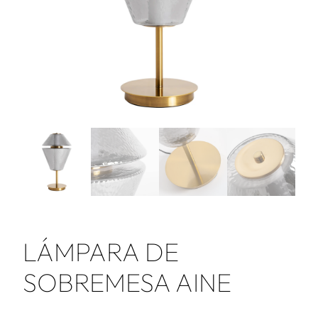
LÁMPARA DE
SOBREMESA AINE