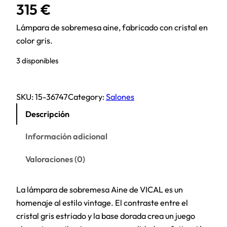
315
€
Lámpara de sobremesa aine, fabricado con cristal en
color gris.
3 disponibles
SKU:
15-36747
Category:
Salones
Descripción
Información adicional
Valoraciones (0)
La lámpara de sobremesa Aine de VICAL es un
homenaje al estilo vintage. El contraste entre el
cristal gris estriado y la base dorada crea un juego