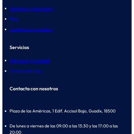
Términos y condiciones
Blog
Contacta con nosotros
Servicios
Política de privacidad
Artículos del blog
Contacta con nosotros
Plaza de las Américas, 1 Edif. Accisol Bajo, Guadix, 18500
De lunes a viernes de las 09:00 a las 13:30 y las 17:00 a las
20:00