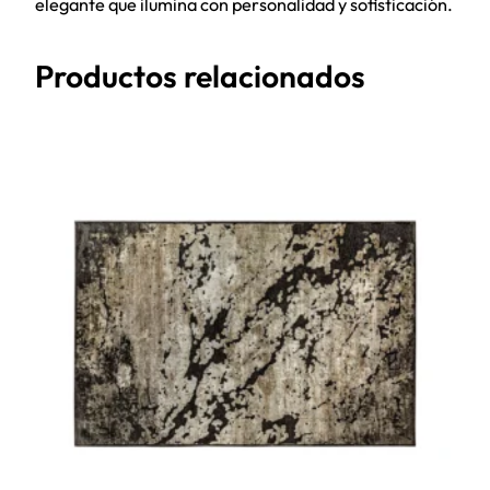
elegante que ilumina con personalidad y sofisticación.
Productos relacionados