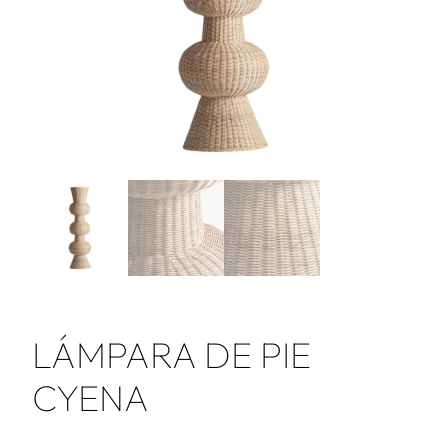
LÁMPARA DE PIE
CYENA