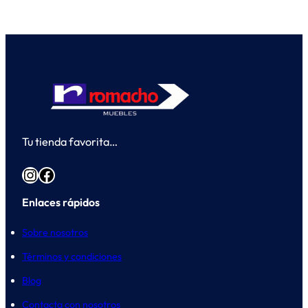
Tu tienda favorita…
Instagram
Facebook
Enlaces rápidos
Sobre nosotros
Términos y condiciones
Blog
Contacta con nosotros