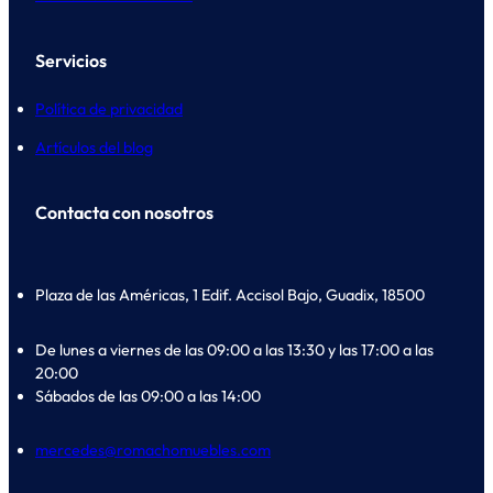
Servicios
Política de privacidad
Artículos del blog
Contacta con nosotros
Plaza de las Américas, 1 Edif. Accisol Bajo, Guadix, 18500
De lunes a viernes de las 09:00 a las 13:30 y las 17:00 a las
20:00
Sábados de las 09:00 a las 14:00
mercedes@romachomuebles.com