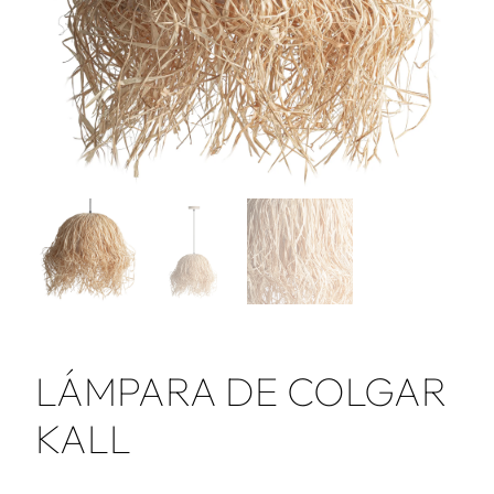
LÁMPARA DE COLGAR
KALL