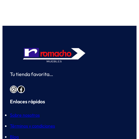
Tu tienda favorita…
Instagram
Facebook
Enlaces rápidos
Sobre nosotros
Términos y condiciones
Blog