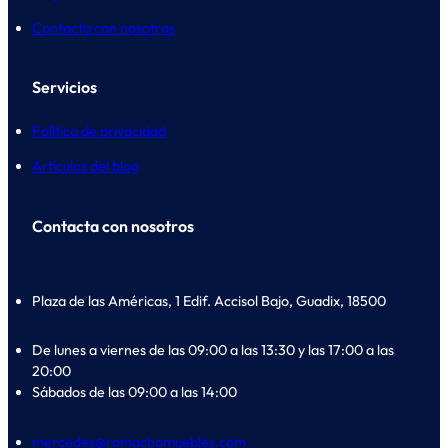
Contacta con nosotros
Servicios
Política de privacidad
Artículos del blog
Contacta con nosotros
Plaza de las Américas, 1 Edif. Accisol Bajo, Guadix, 18500
De lunes a viernes de las 09:00 a las 13:30 y las 17:00 a las
20:00
Sábados de las 09:00 a las 14:00
mercedes@romachomuebles.com