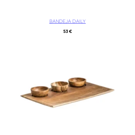
BANDEJA DAILY
53
€