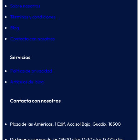
Sobre nosotros
Términos y condiciones
Blog
Contacta con nosotros
Servicios
Política de privacidad
Artículos del blog
Contacta con nosotros
Plaza de las Américas, 1 Edif. Accisol Bajo, Guadix, 18500
De lunes a viernes de las 09:00 a las 13:30 y las 17:00 a las