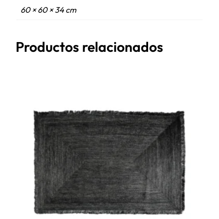
60 × 60 × 34 cm
Productos relacionados