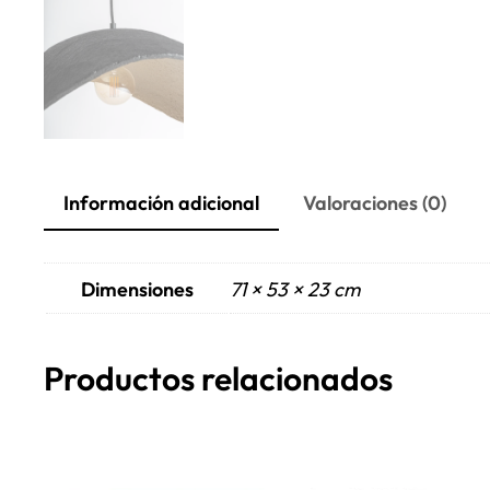
Información adicional
Valoraciones (0)
Dimensiones
71 × 53 × 23 cm
Productos relacionados