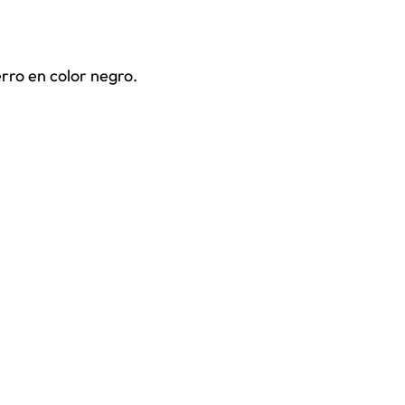
rro en color negro.