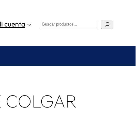
i cuenta
Buscar
E COLGAR