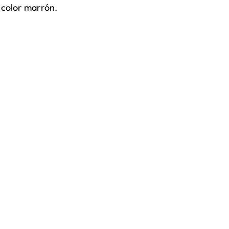
 color marrón.