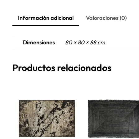
Información adicional
Valoraciones (0)
Dimensiones
80 × 80 × 88 cm
Productos relacionados