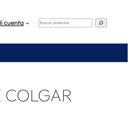
i cuenta
Buscar
E COLGAR