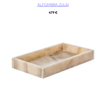
ALFOMBRA ZULAI
479
€