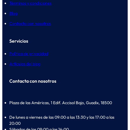
Términos y condiciones
Blog
Contacta con nosotros
Servicios
Política de privacidad
Artículos del blog
Contacta con nosotros
Plaza de las Américas, 1 Edif. Accisol Bajo, Guadix, 18500
De lunes a viernes de las 09:00 a las 13:30 y las 17:00 a las
20:00
Sábados de las 09:00 a las 14:00