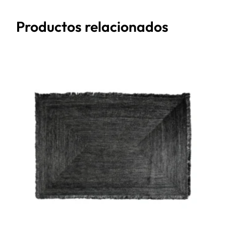
Productos relacionados