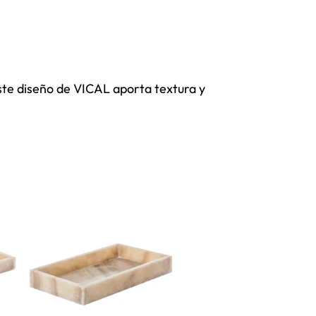
te diseño de VICAL aporta textura y