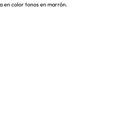
a en color tonos en marrón.