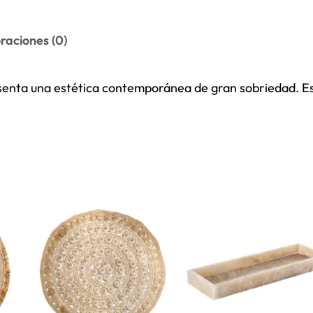
raciones (0)
senta una estética contemporánea de gran sobriedad. Es