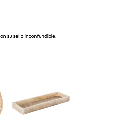
n su sello inconfundible.