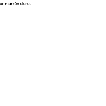
or marrón claro.