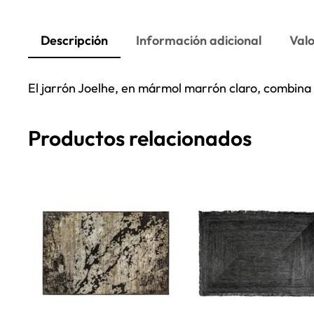
Descripción
Información adicional
Valo
El jarrón Joelhe, en mármol marrón claro, combina t
Productos relacionados