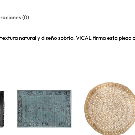
raciones (0)
extura natural y diseño sobrio. VICAL firma esta pieza co