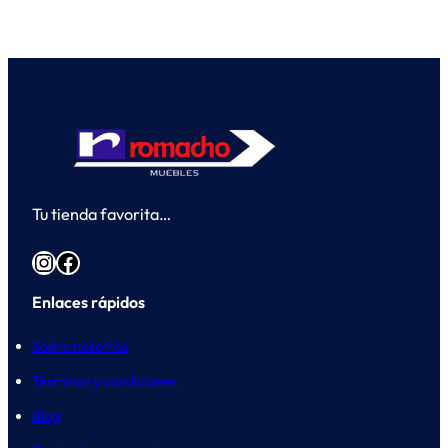
Tu tienda favorita…
Instagram
Facebook
Enlaces rápidos
Sobre nosotros
Términos y condiciones
Blog