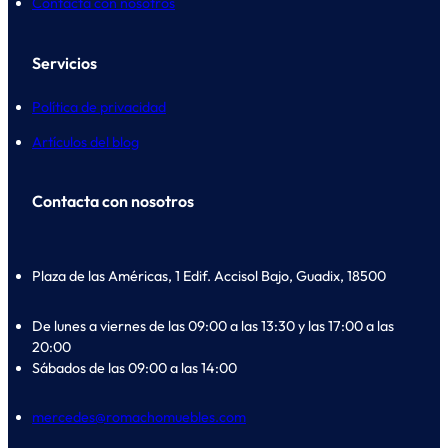
Contacta con nosotros
Servicios
Política de privacidad
Artículos del blog
Contacta con nosotros
Plaza de las Américas, 1 Edif. Accisol Bajo, Guadix, 18500
De lunes a viernes de las 09:00 a las 13:30 y las 17:00 a las
20:00
Sábados de las 09:00 a las 14:00
mercedes@romachomuebles.com