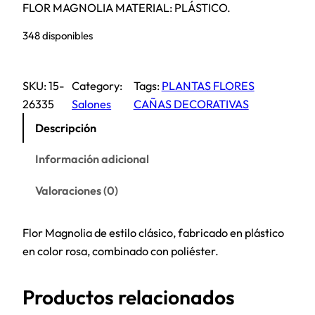
FLOR MAGNOLIA MATERIAL: PLÁSTICO.
348 disponibles
SKU:
15-
Category:
Tags:
PLANTAS FLORES
26335
Salones
CAÑAS DECORATIVAS
Descripción
Información adicional
Valoraciones (0)
Flor Magnolia de estilo clásico, fabricado en plástico
en color rosa, combinado con poliéster.
Productos relacionados