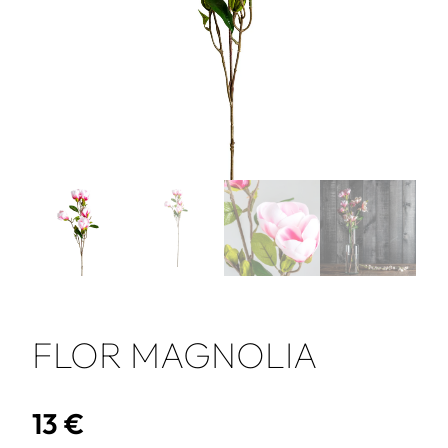
FLOR MAGNOLIA
13
€