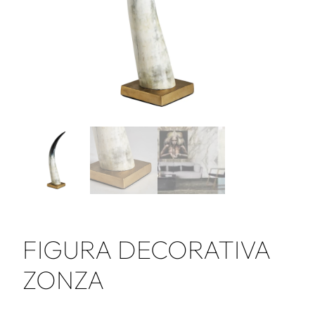
FIGURA DECORATIVA
ZONZA