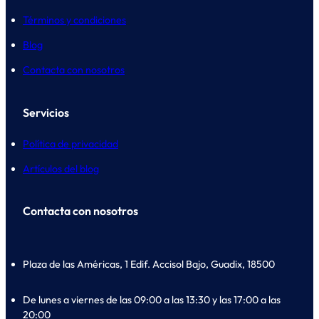
Términos y condiciones
Blog
Contacta con nosotros
Servicios
Política de privacidad
Artículos del blog
Contacta con nosotros
Plaza de las Américas, 1 Edif. Accisol Bajo, Guadix, 18500
De lunes a viernes de las 09:00 a las 13:30 y las 17:00 a las
20:00