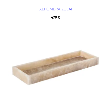
ALFOMBRA ZULAI
479
€