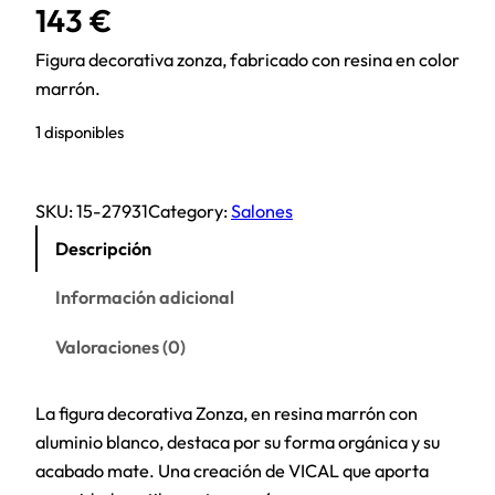
143
€
Figura decorativa zonza, fabricado con resina en color
marrón.
1 disponibles
SKU:
15-27931
Category:
Salones
Descripción
Información adicional
Valoraciones (0)
La figura decorativa Zonza, en resina marrón con
aluminio blanco, destaca por su forma orgánica y su
acabado mate. Una creación de VICAL que aporta