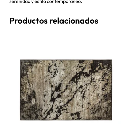
serenidad y estilo contemporáneo.
Productos relacionados