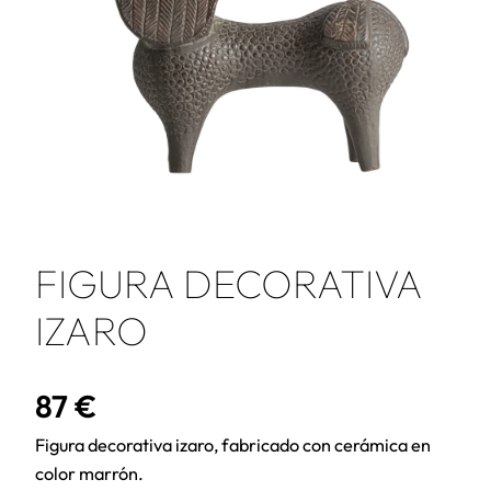
FIGURA DECORATIVA
IZARO
87
€
Figura decorativa izaro, fabricado con cerámica en
color marrón.