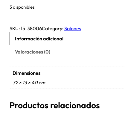
3 disponibles
SKU:
15-38006
Category:
Salones
Información adicional
Valoraciones (0)
Dimensiones
32 × 13 × 40 cm
Productos relacionados