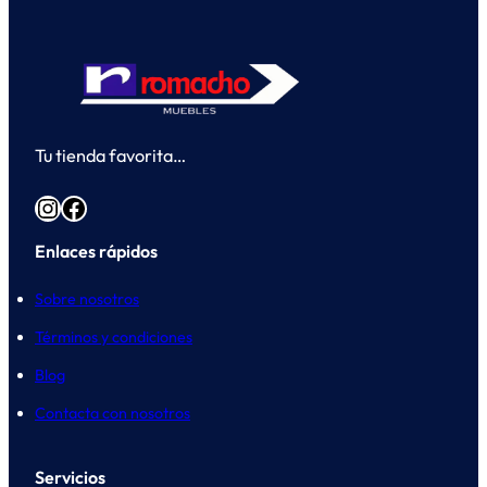
Tu tienda favorita…
Instagram
Facebook
Enlaces rápidos
Sobre nosotros
Términos y condiciones
Blog
Contacta con nosotros
Servicios