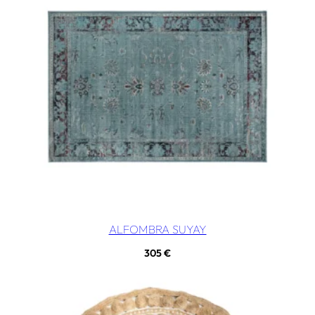
ALFOMBRA SUYAY
305
€