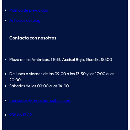
Política de privacidad
Artículos del blog
Contacta con nosotros
Plaza de las Américas, 1 Edif. Accisol Bajo, Guadix, 18500
De lunes a viernes de las 09:00 a las 13:30 y las 17:00 a las
20:00
Sábados de las 09:00 a las 14:00
mercedes@romachomuebles.com
958 66 17 82