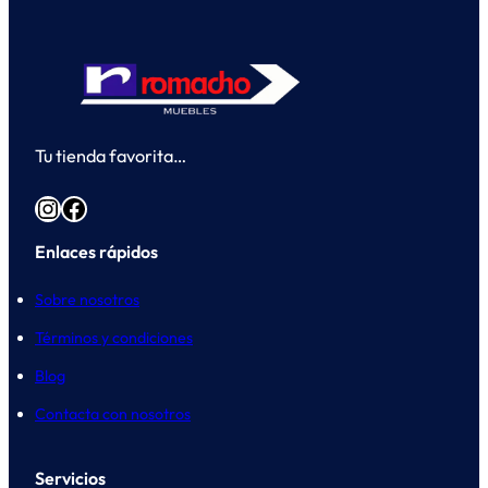
Tu tienda favorita…
Instagram
Facebook
Enlaces rápidos
Sobre nosotros
Términos y condiciones
Blog
Contacta con nosotros
Servicios