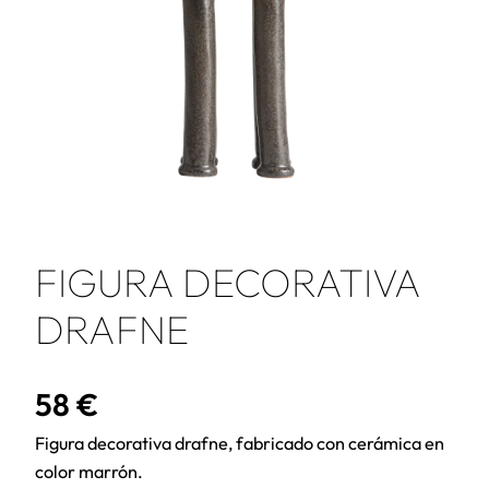
FIGURA DECORATIVA
DRAFNE
58
€
Figura decorativa drafne, fabricado con cerámica en
color marrón.