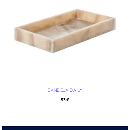
BANDEJA DAILY
53
€