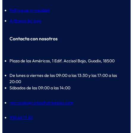
Política de privacidad
Artículos del blog
Contacta con nosotros
Plaza de las Américas, 1 Edif. Accisol Bajo, Guadix, 18500
De lunes a viernes de las 09:00 a las 13:30 y las 17:00 a las
20:00
Sábados de las 09:00 a las 14:00
mercedes@romachomuebles.com
958 66 17 82