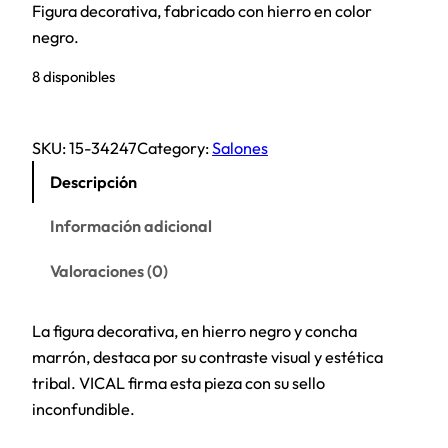
Figura decorativa, fabricado con hierro en color
negro.
8 disponibles
SKU:
15-34247
Category:
Salones
Descripción
Información adicional
Valoraciones (0)
La figura decorativa, en hierro negro y concha
marrón, destaca por su contraste visual y estética
tribal. VICAL firma esta pieza con su sello
inconfundible.