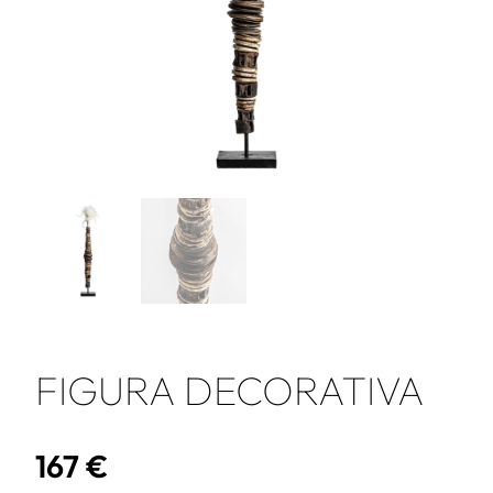
FIGURA DECORATIVA
167
€