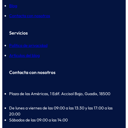
Blog
Contacta con nosotros
Servicios
Política de privacidad
Artículos del blog
Contacta con nosotros
Plaza de las Américas, 1 Edif. Accisol Bajo, Guadix, 18500
De lunes a viernes de las 09:00 a las 13:30 y las 17:00 a las
20:00
Sábados de las 09:00 a las 14:00