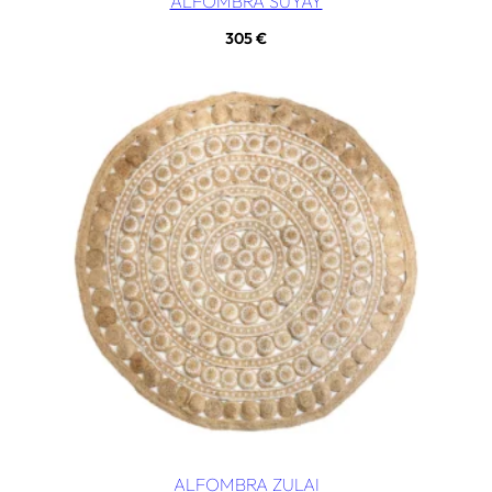
ALFOMBRA SUYAY
305
€
ALFOMBRA ZULAI