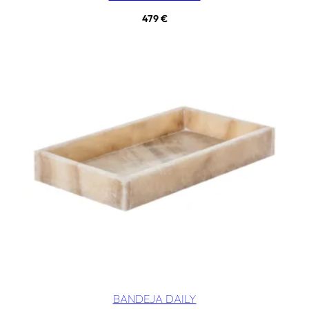
479
€
BANDEJA DAILY