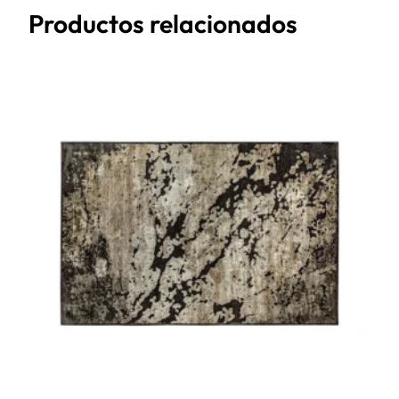
Productos relacionados