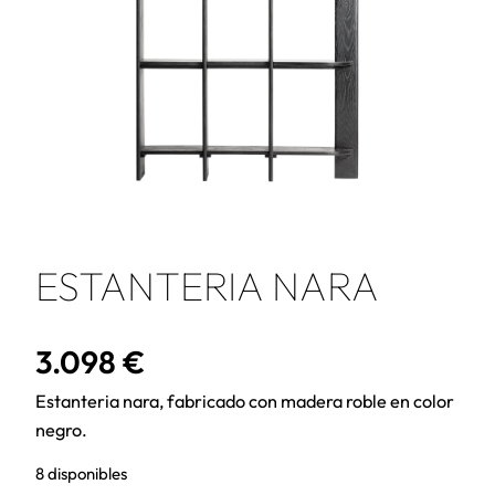
ESTANTERIA NARA
3.098
€
Estanteria nara, fabricado con madera roble en color
negro.
8 disponibles