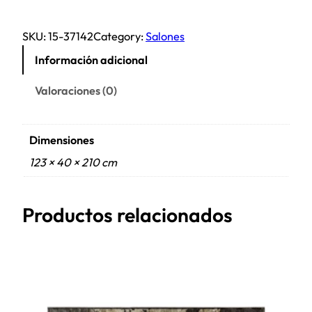
SKU:
15-37142
Category:
Salones
Información adicional
Valoraciones (0)
Dimensiones
123 × 40 × 210 cm
Productos relacionados