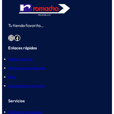
Tu tienda favorita…
Instagram
Facebook
Enlaces rápidos
Sobre nosotros
Términos y condiciones
Blog
Contacta con nosotros
Servicios
Política de privacidad