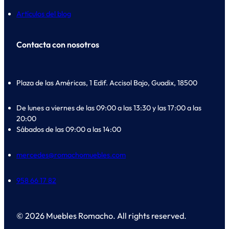
Artículos del blog
Contacta con nosotros
Plaza de las Américas, 1 Edif. Accisol Bajo, Guadix, 18500
De lunes a viernes de las 09:00 a las 13:30 y las 17:00 a las
20:00
Sábados de las 09:00 a las 14:00
mercedes@romachomuebles.com
958 66 17 82
© 2026 Muebles Romacho. All rights reserved.