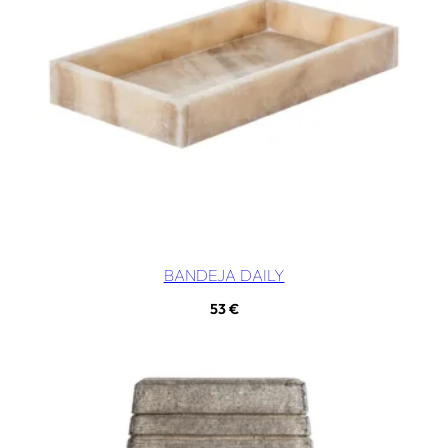
BANDEJA DAILY
53
€