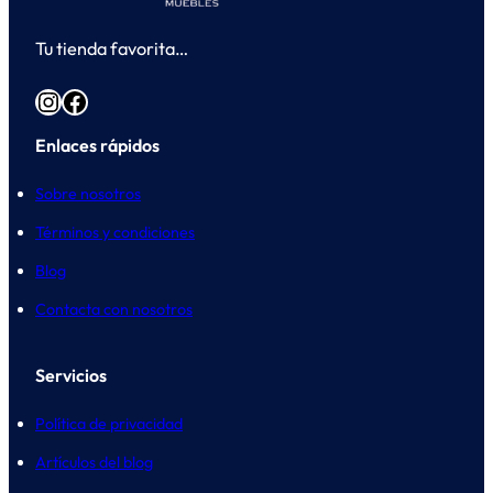
Tu tienda favorita…
Instagram
Facebook
Enlaces rápidos
Sobre nosotros
Términos y condiciones
Blog
Contacta con nosotros
Servicios
Política de privacidad
Artículos del blog