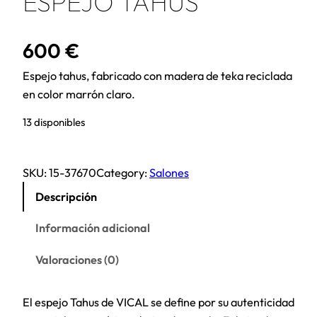
ESPEJO TAHUS
600
€
Espejo tahus, fabricado con madera de teka reciclada
en color marrón claro.
13 disponibles
SKU:
15-37670
Category:
Salones
Descripción
Información adicional
Valoraciones (0)
El espejo Tahus de VICAL se define por su autenticidad