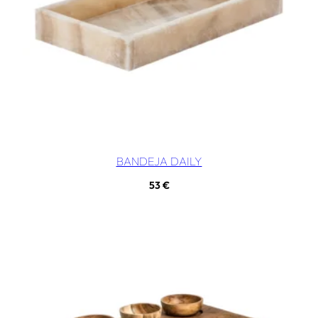
BANDEJA DAILY
53
€