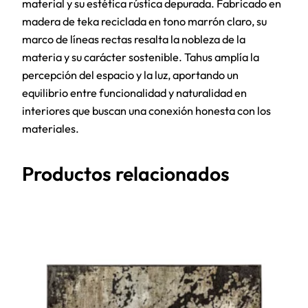
material y su estética rústica depurada. Fabricado en
madera de teka reciclada en tono marrón claro, su
marco de líneas rectas resalta la nobleza de la
materia y su carácter sostenible. Tahus amplía la
percepción del espacio y la luz, aportando un
equilibrio entre funcionalidad y naturalidad en
interiores que buscan una conexión honesta con los
materiales.
Productos relacionados