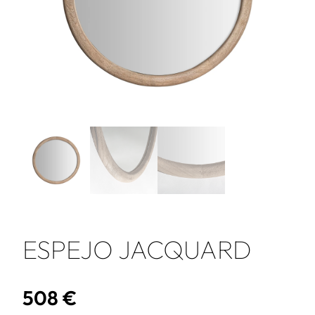
ESPEJO JACQUARD
508
€