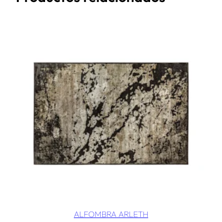
ALFOMBRA ARLETH