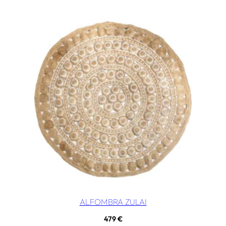
ALFOMBRA ZULAI
479
€