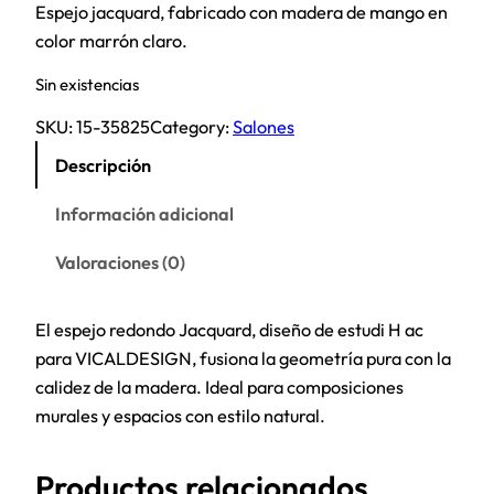
Espejo jacquard, fabricado con madera de mango en
color marrón claro.
Sin existencias
SKU:
15-35825
Category:
Salones
Descripción
Información adicional
Valoraciones (0)
El espejo redondo Jacquard, diseño de estudi H ac
para VICALDESIGN, fusiona la geometría pura con la
calidez de la madera. Ideal para composiciones
murales y espacios con estilo natural.
Productos relacionados