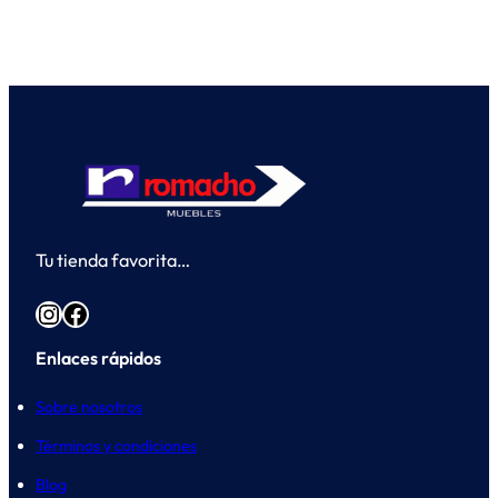
Tu tienda favorita…
Instagram
Facebook
Enlaces rápidos
Sobre nosotros
Términos y condiciones
Blog