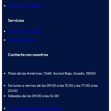
Contacta con nosotros
Servicios
Política de privacidad
Artículos del blog
Contacta con nosotros
Plaza de las Américas, 1 Edif. Accisol Bajo, Guadix, 18500
De lunes a viernes de las 09:00 a las 13:30 y las 17:00 a las
20:00
Sábados de las 09:00 a las 14:00
mercedes@romachomuebles.com